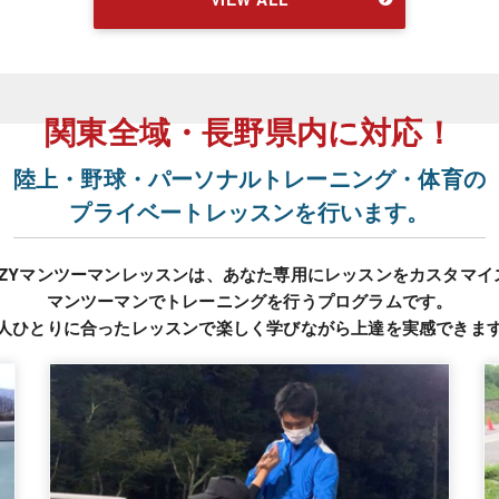
関東全域・長野県内に対応！
陸上・野球・パーソナルトレーニング・体育の
プライベートレッスンを行います。
OZYマンツーマンレッスンは、あなた専用にレッスンをカスタマイ
マンツーマンでトレーニングを行うプログラムです。
人ひとりに合ったレッスンで楽しく学びながら上達を実感できま