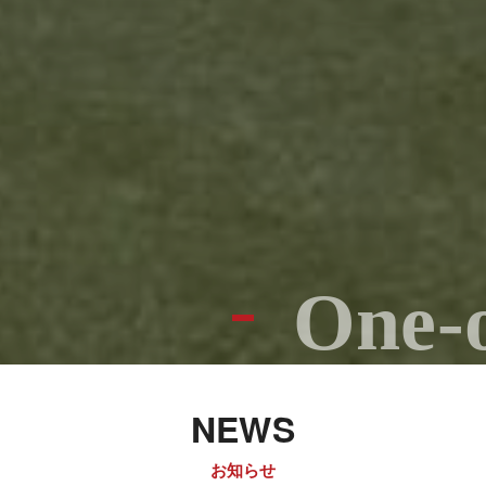
One-o
NEWS
お知らせ