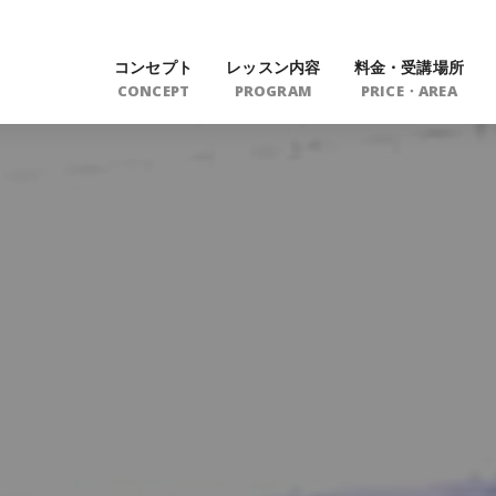
コンセプト
レッスン内容
料金・受講場所
CONCEPT
PROGRAM
PRICE・AREA