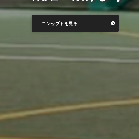
コンセプトを見る