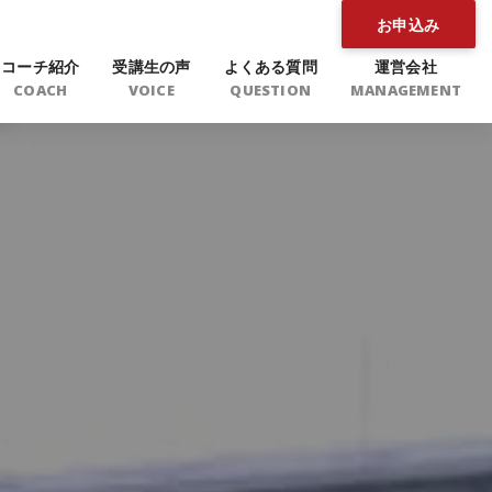
お申込み
コーチ紹介
受講生の声
よくある質問
運営会社
COACH
VOICE
QUESTION
MANAGEMENT